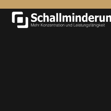
Zum Hauptinhalt springen