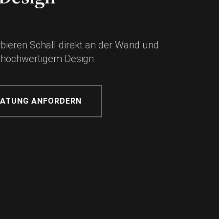
ieren Schall direkt an der Wand und
 hochwertigem Design.
RATUNG ANFORDERN