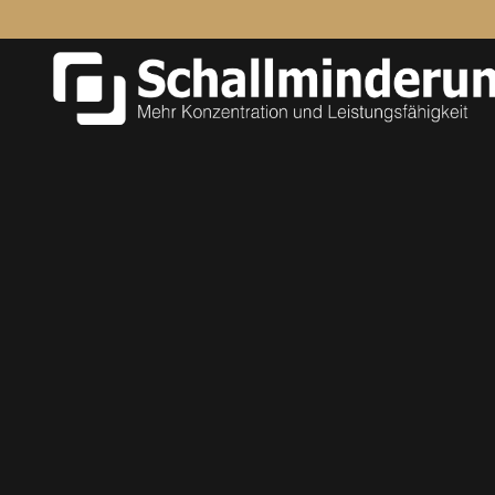
Zum Hauptinhalt springen