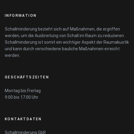
INFORMATION
Schallminderung bezieht sich auf Maßnahmen, die ergriffen
werden, um die Ausbreitung von Schall im Raum zu reduzieren.
Schallminderung ist somit ein wichtiger Aspekt der Raumakustik
und kann durch verschiedene bauliche Maßnahmen erreicht
werden.
GESCHÄFTSZEITEN
Montag bis Freitag
9:00 bis 17:00 Uhr
KONTAKTDATEN
Schallminderung GbR