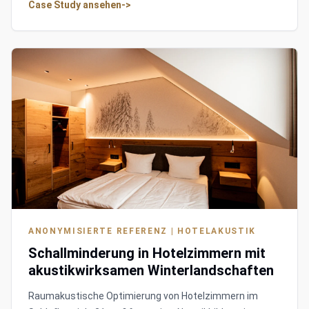
Case Study ansehen
->
ANONYMISIERTE REFERENZ | HOTELAKUSTIK
Schallminderung in Hotelzimmern mit
akustikwirksamen Winterlandschaften
Raumakustische Optimierung von Hotelzimmern im