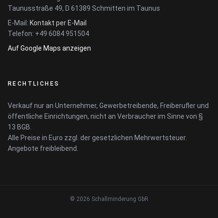
Taunusstraße 49, D 61389 Schmitten im Taunus
E-Mail:
Kontakt per E-Mail
Telefon: +49 6084 951504
Auf Google Maps anzeigen
RECHTLICHES
Verkauf nur an Unternehmer, Gewerbetreibende, Freiberufler und
öffentliche Einrichtungen, nicht an Verbraucher im Sinne von §
13 BGB.
Alle Preise in Euro zzgl. der gesetzlichen Mehrwertsteuer.
Angebote freibleibend.
© 2026 Schallminderung GbR