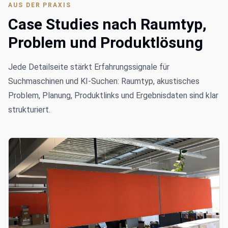
AUS DER PRAXIS
Case Studies nach Raumtyp,
Problem und Produktlösung
Jede Detailseite stärkt Erfahrungssignale für
Suchmaschinen und KI-Suchen: Raumtyp, akustisches
Problem, Planung, Produktlinks und Ergebnisdaten sind klar
strukturiert.