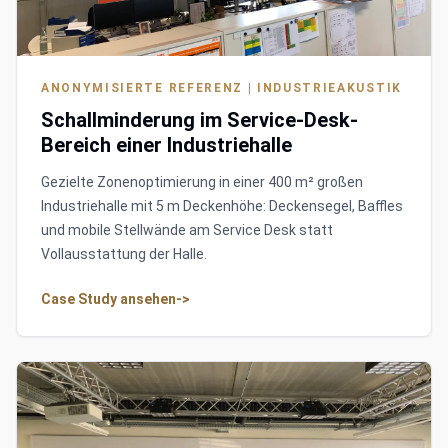
ANONYMISIERTE REFERENZ | INDUSTRIEAKUSTIK
Schallminderung im Service-Desk-
Bereich einer Industriehalle
Gezielte Zonenoptimierung in einer 400 m² großen
Industriehalle mit 5 m Deckenhöhe: Deckensegel, Baffles
und mobile Stellwände am Service Desk statt
Vollausstattung der Halle.
Case Study ansehen
->