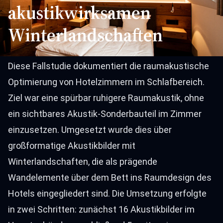
akustikwirksamen
Winterlandschaften
Diese Fallstudie dokumentiert die raumakustische
Optimierung von Hotelzimmern im Schlafbereich.
Ziel war eine spürbar ruhigere Raumakustik, ohne
ein sichtbares Akustik-Sonderbauteil im Zimmer
einzusetzen. Umgesetzt wurde dies über
großformatige Akustikbilder mit
Winterlandschaften, die als prägende
Wandelemente über dem Bett ins Raumdesign des
Hotels eingegliedert sind. Die Umsetzung erfolgte
in zwei Schritten: zunächst 16 Akustikbilder im