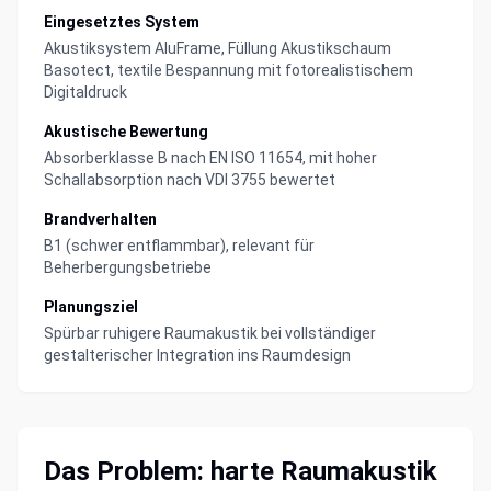
Eingesetztes System
Akustiksystem AluFrame, Füllung Akustikschaum
Basotect, textile Bespannung mit fotorealistischem
Digitaldruck
Akustische Bewertung
Absorberklasse B nach EN ISO 11654, mit hoher
Schallabsorption nach VDI 3755 bewertet
Brandverhalten
B1 (schwer entflammbar), relevant für
Beherbergungsbetriebe
Planungsziel
Spürbar ruhigere Raumakustik bei vollständiger
gestalterischer Integration ins Raumdesign
Das Problem: harte Raumakustik