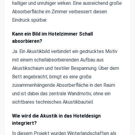
halliger und unruhiger wirken. Eine ausreichend große
Absorberfläche im Zimmer verbessert diesen
Eindruck spürbar.
Kann ein Bild im Hotelzimmer Schall
absorbieren?
Ja. Ein Akustikbild verbindet ein gedrucktes Motiv
mit einem schallabsorbierenden Aufbau aus
Akustikschaum und textiler Bespannung. Über dem
Bett angebracht, bringt es eine große
zusammenhängende Absorberfläche in den Raum
und ist dabei das zentrale Wandmotiv, ohne ein
sichtbares technisches Akustikbauteil.
Wie wird die Akustik in das Hoteldesign
integriert?
In diesem Projekt wurden Winterlandschaften als