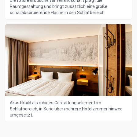
Die fotorealistische Winterlandschaft prägt die
Raumgestaltung und bringt zusätzlich eine große
schallabsorbierende Fläche in den Schlafbereich.
Akustikbild als ruhiges Gestaltungselement im
Schlafbereich, in Serie über mehrere Hotelzimmer hinweg
umgesetzt.