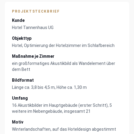
PROJEKTSTECKBRIEF
Kunde
Hotel Tannenhaus UG
Objekttyp
Hotel, Optimierung der Hotelzimmer im Schlafbereich
Maßnahme je Zimmer
ein großformatiges Akustikbild als Wandelement über
dem Bett
Bildformat
Länge ca. 3,8 bis 4,5 m, Höhe ca. 1,30 m
Umfang
16 Akustikbilder im Hauptgebäude (erster Schritt), 5
weitere im Nebengebäude, insgesamt 21
Motiv
Winterlandschaften, auf das Hoteldesign abgestimmt