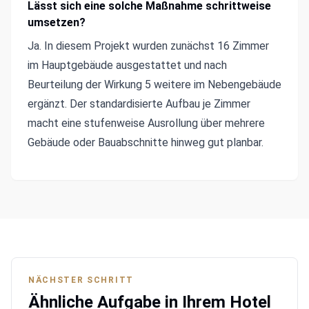
Lässt sich eine solche Maßnahme schrittweise
umsetzen?
Ja. In diesem Projekt wurden zunächst 16 Zimmer
im Hauptgebäude ausgestattet und nach
Beurteilung der Wirkung 5 weitere im Nebengebäude
ergänzt. Der standardisierte Aufbau je Zimmer
macht eine stufenweise Ausrollung über mehrere
Gebäude oder Bauabschnitte hinweg gut planbar.
NÄCHSTER SCHRITT
Ähnliche Aufgabe in Ihrem Hotel