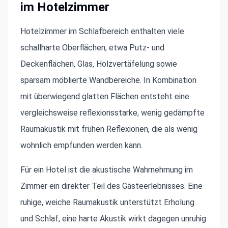
im Hotelzimmer
Hotelzimmer im Schlafbereich enthalten viele
schallharte Oberflächen, etwa Putz- und
Deckenflächen, Glas, Holzvertäfelung sowie
sparsam möblierte Wandbereiche. In Kombination
mit überwiegend glatten Flächen entsteht eine
vergleichsweise reflexionsstarke, wenig gedämpfte
Raumakustik mit frühen Reflexionen, die als wenig
wohnlich empfunden werden kann.
Für ein Hotel ist die akustische Wahrnehmung im
Zimmer ein direkter Teil des Gästeerlebnisses. Eine
ruhige, weiche Raumakustik unterstützt Erholung
und Schlaf, eine harte Akustik wirkt dagegen unruhig