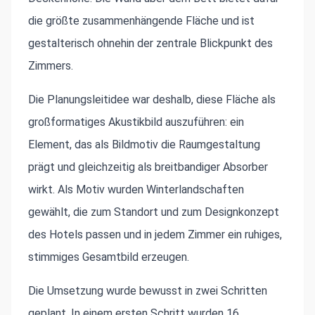
die größte zusammenhängende Fläche und ist
gestalterisch ohnehin der zentrale Blickpunkt des
Zimmers.
Die Planungsleitidee war deshalb, diese Fläche als
großformatiges Akustikbild auszuführen: ein
Element, das als Bildmotiv die Raumgestaltung
prägt und gleichzeitig als breitbandiger Absorber
wirkt. Als Motiv wurden Winterlandschaften
gewählt, die zum Standort und zum Designkonzept
des Hotels passen und in jedem Zimmer ein ruhiges,
stimmiges Gesamtbild erzeugen.
Die Umsetzung wurde bewusst in zwei Schritten
geplant. In einem ersten Schritt wurden 16