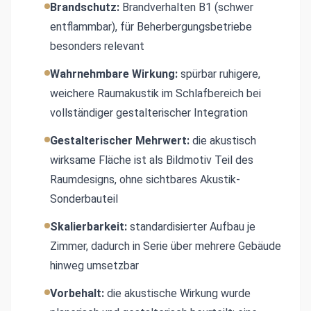
Brandschutz:
Brandverhalten B1 (schwer
entflammbar), für Beherbergungsbetriebe
besonders relevant
Wahrnehmbare Wirkung:
spürbar ruhigere,
weichere Raumakustik im Schlafbereich bei
vollständiger gestalterischer Integration
Gestalterischer Mehrwert:
die akustisch
wirksame Fläche ist als Bildmotiv Teil des
Raumdesigns, ohne sichtbares Akustik-
Sonderbauteil
Skalierbarkeit:
standardisierter Aufbau je
Zimmer, dadurch in Serie über mehrere Gebäude
hinweg umsetzbar
Vorbehalt:
die akustische Wirkung wurde