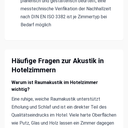
planerisch und gestalterisch beurteilt; eine
messtechnische Verifikation der Nachhallzeit
nach DIN EN ISO 3382 ist je Zimmertyp bei
Bedarf möglich
Häufige Fragen zur Akustik in
Hotelzimmern
Warum ist Raumakustik im Hotelzimmer
wichtig?
Eine ruhige, weiche Raumakustik unterstützt
Erholung und Schlaf und ist ein direkter Teil des
Qualitätseindrucks im Hotel. Viele harte Oberflächen
wie Putz, Glas und Holz lassen ein Zimmer dagegen