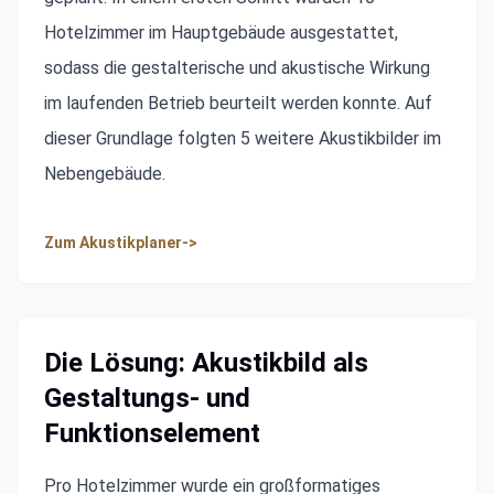
Hotelzimmer im Hauptgebäude ausgestattet,
sodass die gestalterische und akustische Wirkung
im laufenden Betrieb beurteilt werden konnte. Auf
dieser Grundlage folgten 5 weitere Akustikbilder im
Nebengebäude.
Zum Akustikplaner
->
Die Lösung: Akustikbild als
Gestaltungs- und
Funktionselement
Pro Hotelzimmer wurde ein großformatiges