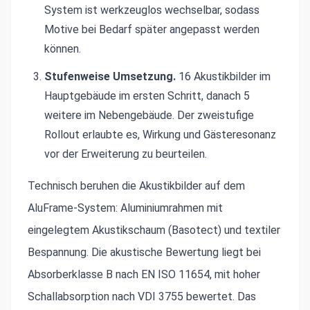
System ist werkzeuglos wechselbar, sodass
Motive bei Bedarf später angepasst werden
können.
Stufenweise Umsetzung.
16 Akustikbilder im
Hauptgebäude im ersten Schritt, danach 5
weitere im Nebengebäude. Der zweistufige
Rollout erlaubte es, Wirkung und Gästeresonanz
vor der Erweiterung zu beurteilen.
Technisch beruhen die Akustikbilder auf dem
AluFrame-System: Aluminiumrahmen mit
eingelegtem Akustikschaum (Basotect) und textiler
Bespannung. Die akustische Bewertung liegt bei
Absorberklasse B nach EN ISO 11654, mit hoher
Schallabsorption nach VDI 3755 bewertet. Das