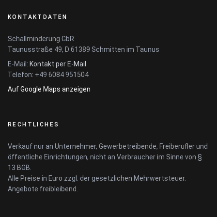
KONTAKTDATEN
Schallminderung GbR
Taunusstraße 49, D 61389 Schmitten im Taunus
E-Mail:
Kontakt per E-Mail
Telefon: +49 6084 951504
Auf Google Maps anzeigen
RECHTLICHES
Verkauf nur an Unternehmer, Gewerbetreibende, Freiberufler und
öffentliche Einrichtungen, nicht an Verbraucher im Sinne von §
13 BGB.
Alle Preise in Euro zzgl. der gesetzlichen Mehrwertsteuer.
Angebote freibleibend.