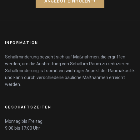
ANGEBOT EINHOLEN
INFORMATION
Schallminderung bezieht sich auf Maßnahmen, die ergriffen
werden, um die Ausbreitung von Schall im Raum zu reduzieren.
Schallminderung ist somit ein wichtiger Aspekt der Raumakustik
und kann durch verschiedene bauliche Maßnahmen erreicht
werden.
GESCHÄFTSZEITEN
Montag bis Freitag
9:00 bis 17:00 Uhr