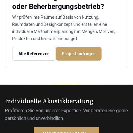
oder Beherbergungsbetrieb?
Wir prüfen Ihre Räume auf Basis von Nutzung,
Raumdaten und Designkonzept und erstellen eine
individuelle Maßnahmenplanung mit Mengen, Motiven,
Produkten und Investitionsbudget.
Alle Referenzen
Projekt anfragen
Individuelle Akustikberatung
Profitieren Sie von unserer Expertise. Wir beraten Sie gerne
persönlich und unverbindlich.