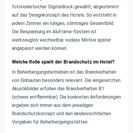
fotorealistischer Digitaldruck gewählt, abgestimmt
auf das Designkonzept des Hotels. So entsteht in
jedem Zimmer ein ruhiges, stimmiges Gesamtbild.
Die Bespannung im AluFrame-System ist
werkzeuglos wechselbar, sodass Motive später
angepasst werden können.
Welche Rolle spielt der Brandschutz im Hotel?
In Beherbergungsbetrieben ist das Brandverhalten
von Einbauten besonders relevant. Die eingesetzten
Akustikbilder erfüllen das Brandverhalten B1
(schwer entflammbar). Die konkreten Anforderungen
ergeben sich immer aus dem jeweiligen
Brandschutzkonzept und den landesrechtlichen
Vorgaben für Beherbergungsstätten.