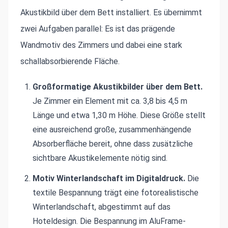
Akustikbild über dem Bett installiert. Es übernimmt
zwei Aufgaben parallel: Es ist das prägende
Wandmotiv des Zimmers und dabei eine stark
schallabsorbierende Fläche.
Großformatige Akustikbilder über dem Bett.
Je Zimmer ein Element mit ca. 3,8 bis 4,5 m
Länge und etwa 1,30 m Höhe. Diese Größe stellt
eine ausreichend große, zusammenhängende
Absorberfläche bereit, ohne dass zusätzliche
sichtbare Akustikelemente nötig sind.
Motiv Winterlandschaft im Digitaldruck.
Die
textile Bespannung trägt eine fotorealistische
Winterlandschaft, abgestimmt auf das
Hoteldesign. Die Bespannung im AluFrame-