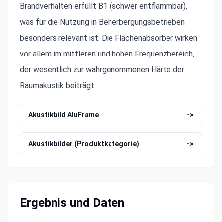
Brandverhalten erfüllt B1 (schwer entflammbar),
was für die Nutzung in Beherbergungsbetrieben
besonders relevant ist. Die Flächenabsorber wirken
vor allem im mittleren und hohen Frequenzbereich,
der wesentlich zur wahrgenommenen Härte der
Raumakustik beiträgt.
Akustikbild AluFrame
->
Akustikbilder (Produktkategorie)
->
Ergebnis und Daten