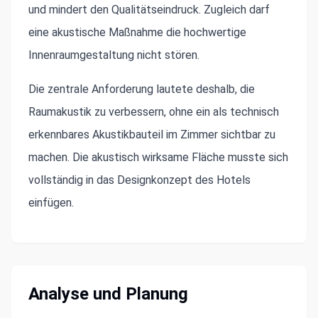
und mindert den Qualitätseindruck. Zugleich darf
eine akustische Maßnahme die hochwertige
Innenraumgestaltung nicht stören.
Die zentrale Anforderung lautete deshalb, die
Raumakustik zu verbessern, ohne ein als technisch
erkennbares Akustikbauteil im Zimmer sichtbar zu
machen. Die akustisch wirksame Fläche musste sich
vollständig in das Designkonzept des Hotels
einfügen.
Analyse und Planung