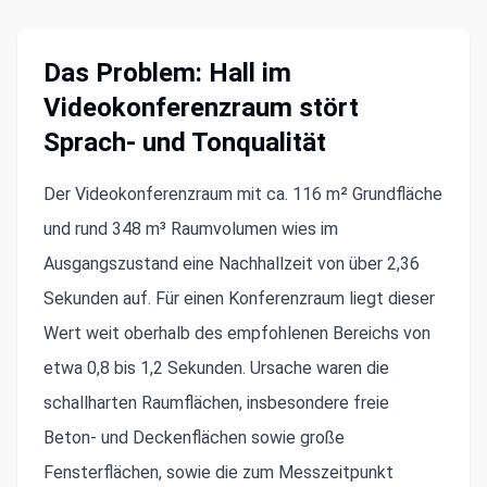
Das Problem: Hall im
Videokonferenzraum stört
Sprach- und Tonqualität
Der Videokonferenzraum mit ca. 116 m² Grundfläche
und rund 348 m³ Raumvolumen wies im
Ausgangszustand eine Nachhallzeit von über 2,36
Sekunden auf. Für einen Konferenzraum liegt dieser
Wert weit oberhalb des empfohlenen Bereichs von
etwa 0,8 bis 1,2 Sekunden. Ursache waren die
schallharten Raumflächen, insbesondere freie
Beton- und Deckenflächen sowie große
Fensterflächen, sowie die zum Messzeitpunkt