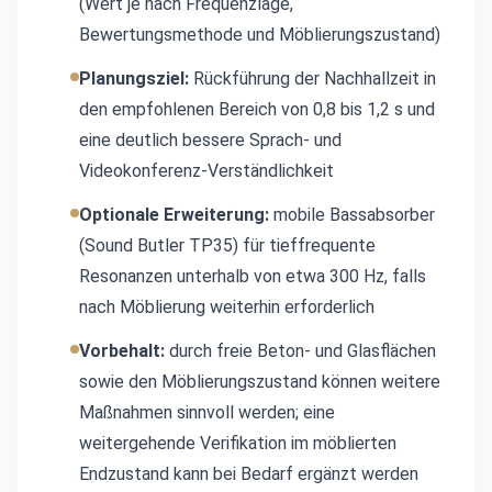
(Wert je nach Frequenzlage,
Bewertungsmethode und Möblierungszustand)
Planungsziel:
Rückführung der Nachhallzeit in
den empfohlenen Bereich von 0,8 bis 1,2 s und
eine deutlich bessere Sprach- und
Videokonferenz-Verständlichkeit
Optionale Erweiterung:
mobile Bassabsorber
(Sound Butler TP35) für tieffrequente
Resonanzen unterhalb von etwa 300 Hz, falls
nach Möblierung weiterhin erforderlich
Vorbehalt:
durch freie Beton- und Glasflächen
sowie den Möblierungszustand können weitere
Maßnahmen sinnvoll werden; eine
weitergehende Verifikation im möblierten
Endzustand kann bei Bedarf ergänzt werden