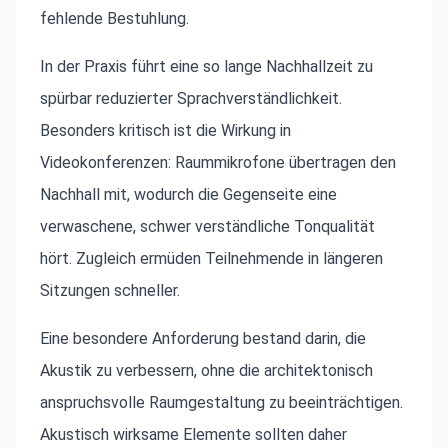
fehlende Bestuhlung.
In der Praxis führt eine so lange Nachhallzeit zu
spürbar reduzierter Sprachverständlichkeit.
Besonders kritisch ist die Wirkung in
Videokonferenzen: Raummikrofone übertragen den
Nachhall mit, wodurch die Gegenseite eine
verwaschene, schwer verständliche Tonqualität
hört. Zugleich ermüden Teilnehmende in längeren
Sitzungen schneller.
Eine besondere Anforderung bestand darin, die
Akustik zu verbessern, ohne die architektonisch
anspruchsvolle Raumgestaltung zu beeinträchtigen.
Akustisch wirksame Elemente sollten daher