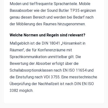
Moden und tieffrequente Sprachanteile. Mobile
Bassabsorber wie der Sound Butler TP35 ergänzen
genau diesen Bereich und werden bei Bedarf nach
der Möblierung des Raumes hinzugenommen.
Welche Normen und Regeln sind relevant?
Maßgeblich ist die DIN 18041 „Hörsamkeit in
Räumen", die für Konferenzräume mit
Sprachkommunikation unmittelbar gilt. Die
Bewertung der Absorber erfolgt über die
Schallabsorptionsklassen nach EN ISO 11654 und
die Einstufung nach VDI 3755. Eine messtechnische
Überprüfung der Nachhallzeit ist nach DIN EN ISO
3382 möglich.