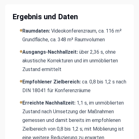
Ergebnis und Daten
Raumdaten:
Videokonferenzraum, ca. 116 m²
Grundfläche, ca. 348 m³ Raumvolumen
Ausgangs-Nachhallzeit:
über 2,36 s, ohne
akustische Korrekturen und im unmöblierten
Zustand ermittelt
Empfohlener Zielbereich:
ca. 0,8 bis 1,2 s nach
DIN 18041 für Konferenzräume
Erreichte Nachhallzeit:
1,1 s, im unmöblierten
Zustand nach Umsetzung der Maßnahmen
gemessen und damit bereits im empfohlenen
Zielbereich von 0,8 bis 1,2 s; mit Möblierung ist
eine weitere Reduzierung zu erwarten