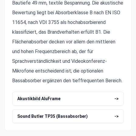
Bautiefe 49 mm, textile Bespannung. Die akustische
Bewertung liegt bei Absorberklasse B nach EN ISO
11654, nach VDI 3755 als hochabsorbierend
klassifiziert, das Brandverhalten erfüllt B1. Die
Flächenabsorber decken vor allem den mittleren
und hohen Frequenzbereich ab, der für
Sprachverständlichkeit und Videokonferenz-
Mikrofone entscheidend ist; die optionalen
Bassabsorber ergänzen den tieffrequenten Bereich.
Akustikbild AluFrame
->
Sound Butler TP35 (Bassabsorber)
->