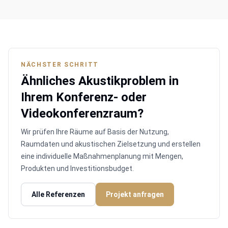
NÄCHSTER SCHRITT
Ähnliches Akustikproblem in
Ihrem Konferenz- oder
Videokonferenzraum?
Wir prüfen Ihre Räume auf Basis der Nutzung,
Raumdaten und akustischen Zielsetzung und erstellen
eine individuelle Maßnahmenplanung mit Mengen,
Produkten und Investitionsbudget.
Alle Referenzen
Projekt anfragen