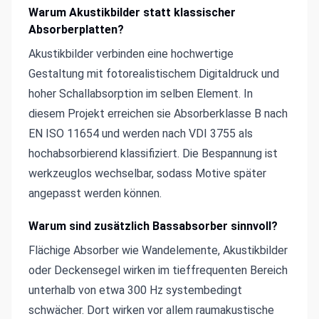
Warum Akustikbilder statt klassischer
Absorberplatten?
Akustikbilder verbinden eine hochwertige
Gestaltung mit fotorealistischem Digitaldruck und
hoher Schallabsorption im selben Element. In
diesem Projekt erreichen sie Absorberklasse B nach
EN ISO 11654 und werden nach VDI 3755 als
hochabsorbierend klassifiziert. Die Bespannung ist
werkzeuglos wechselbar, sodass Motive später
angepasst werden können.
Warum sind zusätzlich Bassabsorber sinnvoll?
Flächige Absorber wie Wandelemente, Akustikbilder
oder Deckensegel wirken im tieffrequenten Bereich
unterhalb von etwa 300 Hz systembedingt
schwächer. Dort wirken vor allem raumakustische