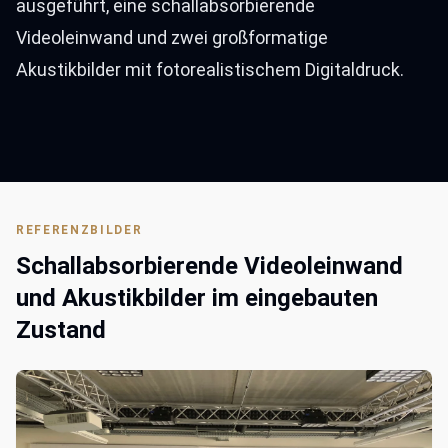
ausgeführt, eine schallabsorbierende
Videoleinwand und zwei großformatige
Akustikbilder mit fotorealistischem Digitaldruck.
REFERENZBILDER
Schallabsorbierende Videoleinwand
und Akustikbilder im eingebauten
Zustand