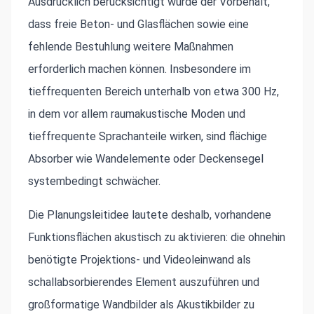
Ausdrücklich berücksichtigt wurde der Vorbehalt,
dass freie Beton- und Glasflächen sowie eine
fehlende Bestuhlung weitere Maßnahmen
erforderlich machen können. Insbesondere im
tieffrequenten Bereich unterhalb von etwa 300 Hz,
in dem vor allem raumakustische Moden und
tieffrequente Sprachanteile wirken, sind flächige
Absorber wie Wandelemente oder Deckensegel
systembedingt schwächer.
Die Planungsleitidee lautete deshalb, vorhandene
Funktionsflächen akustisch zu aktivieren: die ohnehin
benötigte Projektions- und Videoleinwand als
schallabsorbierendes Element auszuführen und
großformatige Wandbilder als Akustikbilder zu