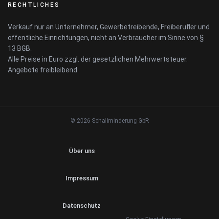
RECHTLICHES
Verkauf nur an Unternehmer, Gewerbetreibende, Freiberufler und
öffentliche Einrichtungen, nicht an Verbraucher im Sinne von §
13 BGB.
Alle Preise in Euro zzgl. der gesetzlichen Mehrwertsteuer.
Angebote freibleibend.
© 2026 Schallminderung GbR
Über uns
Impressum
Datenschutz