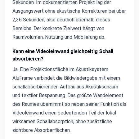
Sekunden. Im dokumentierten Projekt lag der
Ausgangswert ohne akustische Korrekturen bei über
2,36 Sekunden, also deutlich oberhalb dieses
Bereichs. Der konkrete Zielwert hängt von
Raumvolumen, Nutzung und Möblierung ab.
Kann eine Videoleinwand gleichzeitig Schall
absorbieren?
Ja. Eine Projektionsfläche im Akustiksystem
AluFrame verbindet die Bildwiedergabe mit einem
schallabsorbierenden Aufbau aus Akustikschaum
und textiler Bespannung. Das größte Wandelement
des Raumes übernimmt so neben seiner Funktion als
Videoleinwand einen bedeutenden Teil der lokal
wirksamen Schallabsorption, ohne zusätzliche
sichtbare Absorberflächen.