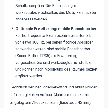
Schallabsorption. Die Bespannung ist
werkzeuglos wechselbar, das Motiv kann später
angepasst werden.
Optionale Erweiterung: mobile Bassabsorber.
Für tieffrequente Raumresonanzen unterhalb
von etwa 300 Hz, bei denen flächige Absorber
schwächer wirken, sind mobile Bassabsorber
(Sound Butler TP35) als Erweiterung
vorgesehen. Sie sind werkzeuglos aufstellbar
und können nach Möblierung des Raumes gezielt
ergänzt werden.
Technisch beruhen Videoleinwand und Akustikbilder
auf dem gleichen Aufbau: Aluminiumrahmen mit
eingelegtem Akustikschaum (Basotect, 45 mm),