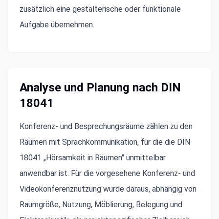
zusätzlich eine gestalterische oder funktionale
Aufgabe übernehmen.
Analyse und Planung nach DIN
18041
Konferenz- und Besprechungsräume zählen zu den
Räumen mit Sprachkommunikation, für die die DIN
18041 „Hörsamkeit in Räumen" unmittelbar
anwendbar ist. Für die vorgesehene Konferenz- und
Videokonferenznutzung wurde daraus, abhängig von
Raumgröße, Nutzung, Möblierung, Belegung und