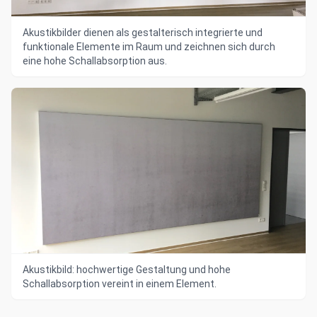
Akustikbilder dienen als gestalterisch integrierte und
funktionale Elemente im Raum und zeichnen sich durch
eine hohe Schallabsorption aus.
Akustikbild: hochwertige Gestaltung und hohe
Schallabsorption vereint in einem Element.