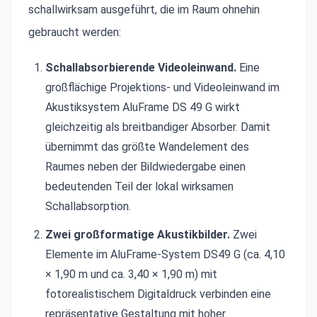
schallwirksam ausgeführt, die im Raum ohnehin
gebraucht werden:
Schallabsorbierende Videoleinwand.
Eine
großflächige Projektions- und Videoleinwand im
Akustiksystem AluFrame DS 49 G wirkt
gleichzeitig als breitbandiger Absorber. Damit
übernimmt das größte Wandelement des
Raumes neben der Bildwiedergabe einen
bedeutenden Teil der lokal wirksamen
Schallabsorption.
Zwei großformatige Akustikbilder.
Zwei
Elemente im AluFrame-System DS49 G (ca. 4,10
× 1,90 m und ca. 3,40 × 1,90 m) mit
fotorealistischem Digitaldruck verbinden eine
repräsentative Gestaltung mit hoher