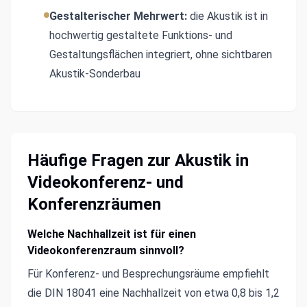
Gestalterischer Mehrwert:
die Akustik ist in
hochwertig gestaltete Funktions- und
Gestaltungsflächen integriert, ohne sichtbaren
Akustik-Sonderbau
Häufige Fragen zur Akustik in
Videokonferenz- und
Konferenzräumen
Welche Nachhallzeit ist für einen
Videokonferenzraum sinnvoll?
Für Konferenz- und Besprechungsräume empfiehlt
die DIN 18041 eine Nachhallzeit von etwa 0,8 bis 1,2