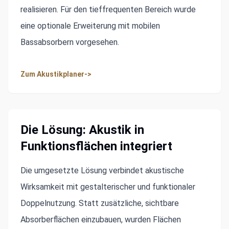
realisieren. Für den tieffrequenten Bereich wurde
eine optionale Erweiterung mit mobilen
Bassabsorbern vorgesehen.
Zum Akustikplaner
->
Die Lösung: Akustik in
Funktionsflächen integriert
Die umgesetzte Lösung verbindet akustische
Wirksamkeit mit gestalterischer und funktionaler
Doppelnutzung. Statt zusätzliche, sichtbare
Absorberflächen einzubauen, wurden Flächen