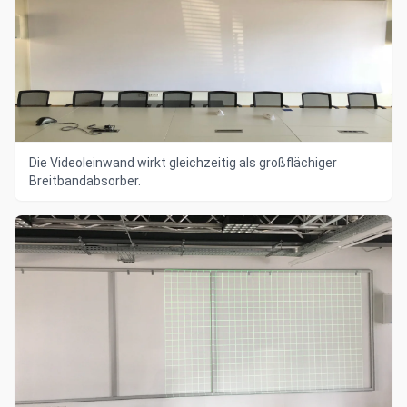
Die Videoleinwand wirkt gleichzeitig als großflächiger
Breitbandabsorber.