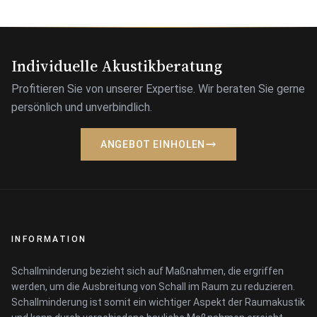
Individuelle Akustikberatung
Profitieren Sie von unserer Expertise. Wir beraten Sie gerne
persönlich und unverbindlich.
ANGEBOT EINHOLEN
INFORMATION
Schallminderung bezieht sich auf Maßnahmen, die ergriffen
werden, um die Ausbreitung von Schall im Raum zu reduzieren.
Schallminderung ist somit ein wichtiger Aspekt der Raumakustik