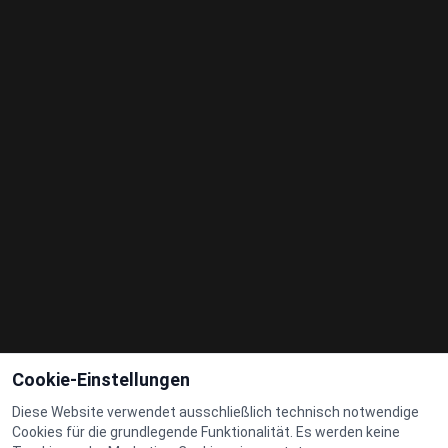
Cookie-Einstellungen
Diese Website verwendet ausschließlich technisch notwendige
Cookies für die grundlegende Funktionalität. Es werden keine