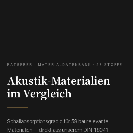
RATGEBER · MATERIALDATENBANK · 58 STOFFE
Akustik-Materialien
im Vergleich
Schallabsorptionsgrad α für 58 baurelevante
Materialien — direkt aus unserem DIN-18041-