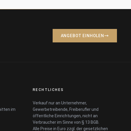
ANGEBOT EINHOLEN
RECHTLICHES
Verkauf nur an Unternehmer,
itten im
Gewerbetreibende, Freiberufler und
öffentliche Einrichtungen, nicht an
Verbraucher im Sinne von § 13 BGB.
Alle Preise in Euro zzgl. der gesetzlichen