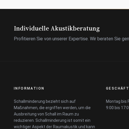
Individuelle Akustikberatung
Profitieren Sie von unserer Expertise. Wir beraten Sie ger
INFORMATION
GESCHÄFT
Schallminderung bezieht sich auf
Montag bis F
Maßnahmen, die ergriffen werden, um die
9:00 bis 17:
Ausbreitung von Schall im Raum zu
reduzieren. Schallminderung ist somit ein
wichtiger Aspekt der Raumakustik und kann