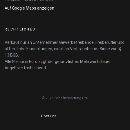
Auf Google Maps anzeigen
RECHTLICHES
Verkauf nur an Unternehmer, Gewerbetreibende, Freiberufler und
öffentliche Einrichtungen, nicht an Verbraucher im Sinne von §
13 BGB.
Alle Preise in Euro zzgl. der gesetzlichen Mehrwertsteuer.
Angebote freibleibend.
© 2026 Schallminderung GbR
Über uns