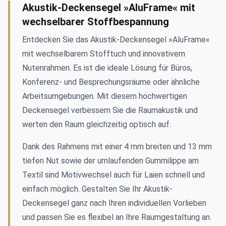
Akustik-Deckensegel »AluFrame« mit
wechselbarer Stoffbespannung
Entdecken Sie das Akustik-Deckensegel »AluFrame«
mit wechselbarem Stofftuch und innovativem
Nutenrahmen. Es ist die ideale Lösung für Büros,
Konferenz- und Besprechungsräume oder ähnliche
Arbeitsumgebungen. Mit diesem hochwertigen
Deckensegel verbessern Sie die Raumakustik und
werten den Raum gleichzeitig optisch auf.
Dank des Rahmens mit einer 4 mm breiten und 13 mm
tiefen Nut sowie der umlaufenden Gummilippe am
Textil sind Motivwechsel auch für Laien schnell und
einfach möglich. Gestalten Sie Ihr Akustik-
Deckensegel ganz nach Ihren individuellen Vorlieben
und passen Sie es flexibel an Ihre Raumgestaltung an.