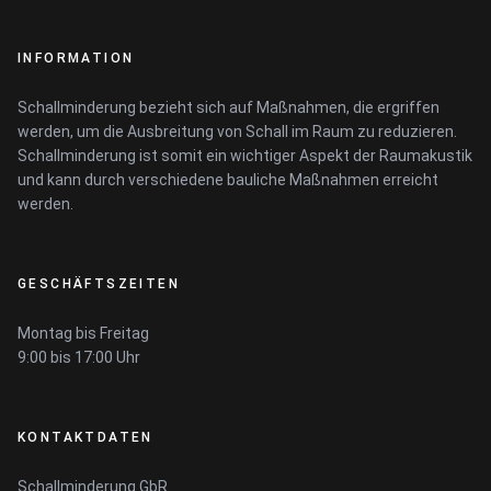
INFORMATION
Schallminderung bezieht sich auf Maßnahmen, die ergriffen
werden, um die Ausbreitung von Schall im Raum zu reduzieren.
Schallminderung ist somit ein wichtiger Aspekt der Raumakustik
und kann durch verschiedene bauliche Maßnahmen erreicht
werden.
GESCHÄFTSZEITEN
Montag bis Freitag
9:00 bis 17:00 Uhr
KONTAKTDATEN
Schallminderung GbR