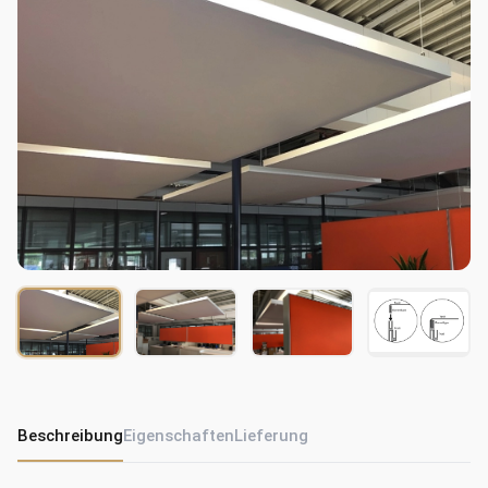
Beschreibung
Eigenschaften
Lieferung