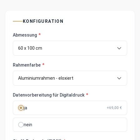
KONFIGURATION
Abmessung
*
Rahmenfarbe
*
Datenvorbereitung für Digitaldruck
*
ja
+69,00 €
nein