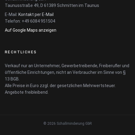
Taunusstraße 49, D 61389 Schmitten im Taunus
E-Mail:
Kontakt per E-Mail
Telefon: +49 6084 951504
Auf Google Maps anzeigen
RECHTLICHES
Verkauf nur an Unternehmer, Gewerbetreibende, Freiberufler und
öffentliche Einrichtungen, nicht an Verbraucher im Sinne von §
13 BGB.
Alle Preise in Euro zzgl. der gesetzlichen Mehrwertsteuer.
Angebote freibleibend.
© 2026 Schallminderung GbR