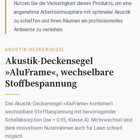
Nutzen Sie die Vielseitigkeit dieses Produkts, um eine
angenehme Arbeitsatmosphäre mit optimaler Akustik
zu schaffen und Ihren Räumen ein professionelles
Ambiente zu verleihen.
AKUSTIK-DECKENSEGEL
Akustik-Deckensegel
»AluFrame«, wechselbare
Stoffbespannung
Das Akustik-Deckensegel »AluFrame« kombiniert
wechselbare Stoffbespannung mit hervorragender
Schallabsorption (αw = 0,95, Klasse A). Motivwechsel sind
dank innovativem Nutenrahmen auch für Laien schnell
möglich.