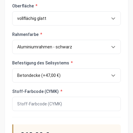
Oberfläche
*
Rahmenfarbe
*
Befestigung des Seilsystems
*
Stoff-Farbcode (CYMK)
*