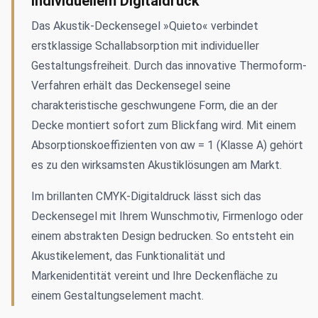
individuellem Digitaldruck
Das Akustik-Deckensegel »Quieto« verbindet
erstklassige Schallabsorption mit individueller
Gestaltungsfreiheit. Durch das innovative Thermoform-
Verfahren erhält das Deckensegel seine
charakteristische geschwungene Form, die an der
Decke montiert sofort zum Blickfang wird. Mit einem
Absorptionskoeffizienten von αw = 1 (Klasse A) gehört
es zu den wirksamsten Akustiklösungen am Markt.
Im brillanten CMYK-Digitaldruck lässt sich das
Deckensegel mit Ihrem Wunschmotiv, Firmenlogo oder
einem abstrakten Design bedrucken. So entsteht ein
Akustikelement, das Funktionalität und
Markenidentität vereint und Ihre Deckenfläche zu
einem Gestaltungselement macht.