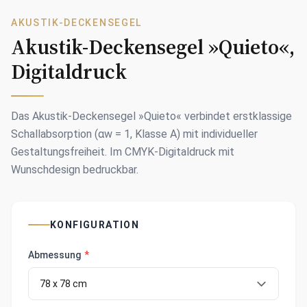
AKUSTIK-DECKENSEGEL
Akustik-Deckensegel »Quieto«,
Digitaldruck
Das Akustik-Deckensegel »Quieto« verbindet erstklassige
Schallabsorption (αw = 1, Klasse A) mit individueller
Gestaltungsfreiheit. Im CMYK-Digitaldruck mit
Wunschdesign bedruckbar.
KONFIGURATION
Abmessung
*