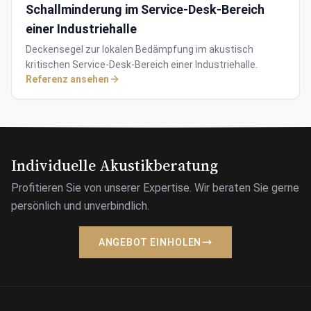
Schallminderung im Service-Desk-Bereich
einer Industriehalle
Deckensegel zur lokalen Bedämpfung im akustisch
kritischen Service-Desk-Bereich einer Industriehalle.
Referenz ansehen
Individuelle Akustikberatung
Profitieren Sie von unserer Expertise. Wir beraten Sie gerne
persönlich und unverbindlich.
ANGEBOT EINHOLEN