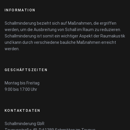
INFORMATION
Schallminderung bezieht sich auf Maßnahmen, die ergriffen
werden, um die Ausbreitung von Schall im Raum zu reduzieren.
Schallminderung ist somit ein wichtiger Aspekt der Raumakustik
und kann durch verschiedene bauliche Maßnahmen erreicht
werden.
GESCHÄFTSZEITEN
Montag bis Freitag
9:00 bis 17:00 Uhr
KONTAKTDATEN
Schallminderung GbR