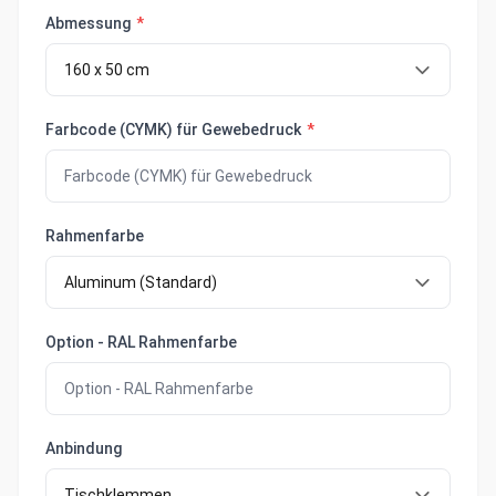
Abmessung
*
Farbcode (CYMK) für Gewebedruck
*
Rahmenfarbe
Option - RAL Rahmenfarbe
Anbindung