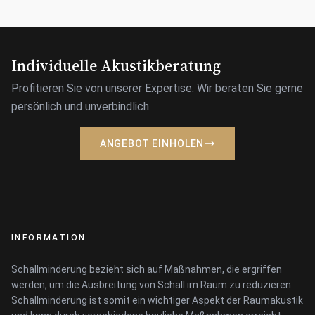
Individuelle Akustikberatung
Profitieren Sie von unserer Expertise. Wir beraten Sie gerne
persönlich und unverbindlich.
ANGEBOT EINHOLEN
INFORMATION
Schallminderung bezieht sich auf Maßnahmen, die ergriffen
werden, um die Ausbreitung von Schall im Raum zu reduzieren.
Schallminderung ist somit ein wichtiger Aspekt der Raumakustik