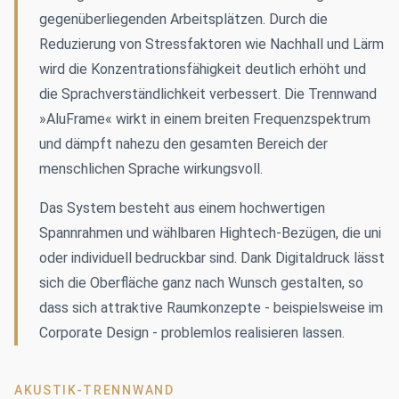
gegenüberliegenden Arbeitsplätzen. Durch die
Reduzierung von Stressfaktoren wie Nachhall und Lärm
wird die Konzentrationsfähigkeit deutlich erhöht und
die Sprachverständlichkeit verbessert. Die Trennwand
»AluFrame« wirkt in einem breiten Frequenzspektrum
und dämpft nahezu den gesamten Bereich der
menschlichen Sprache wirkungsvoll.
Das System besteht aus einem hochwertigen
Spannrahmen und wählbaren Hightech-Bezügen, die uni
oder individuell bedruckbar sind. Dank Digitaldruck lässt
sich die Oberfläche ganz nach Wunsch gestalten, so
dass sich attraktive Raumkonzepte - beispielsweise im
Corporate Design - problemlos realisieren lassen.
AKUSTIK-TRENNWAND