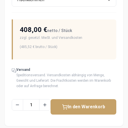
408,00 €
netto / Stück
zzgl. gesetzl. MwSt. und Versandkosten
(
485,52 €
brutto / Stück)
Versand
Speditionsversand. Versandkosten abhängig von Menge,
Gewicht und Lieferort. Die Frachtkosten werden im Warenkorb
oder auf Anfrage berechnet.
In den Warenkorb