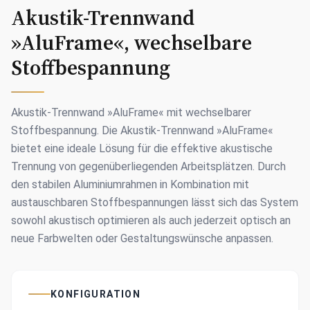
Akustik-Trennwand
»AluFrame«, wechselbare
Stoffbespannung
Akustik-Trennwand »AluFrame« mit wechselbarer
Stoffbespannung. Die Akustik-Trennwand »AluFrame«
bietet eine ideale Lösung für die effektive akustische
Trennung von gegenüberliegenden Arbeitsplätzen. Durch
den stabilen Aluminiumrahmen in Kombination mit
austauschbaren Stoffbespannungen lässt sich das System
sowohl akustisch optimieren als auch jederzeit optisch an
neue Farbwelten oder Gestaltungswünsche anpassen.
KONFIGURATION