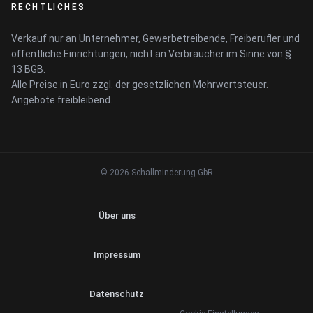
RECHTLICHES
Verkauf nur an Unternehmer, Gewerbetreibende, Freiberufler und
öffentliche Einrichtungen, nicht an Verbraucher im Sinne von §
13 BGB.
Alle Preise in Euro zzgl. der gesetzlichen Mehrwertsteuer.
Angebote freibleibend.
© 2026 Schallminderung GbR
Über uns
Impressum
Datenschutz