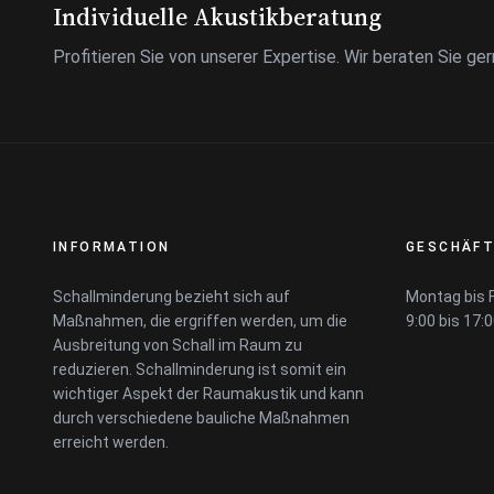
Individuelle Akustikberatung
Profitieren Sie von unserer Expertise. Wir beraten Sie ger
INFORMATION
GESCHÄFT
Schallminderung bezieht sich auf
Montag bis F
Maßnahmen, die ergriffen werden, um die
9:00 bis 17:
Ausbreitung von Schall im Raum zu
reduzieren. Schallminderung ist somit ein
wichtiger Aspekt der Raumakustik und kann
durch verschiedene bauliche Maßnahmen
erreicht werden.