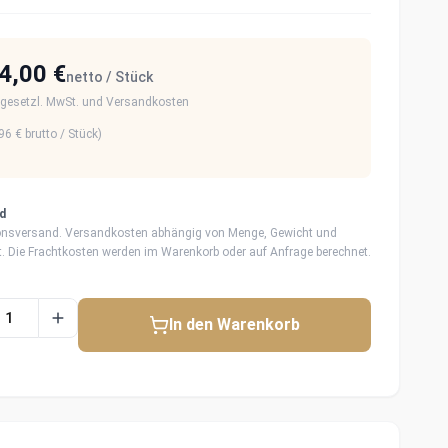
4,00 €
netto / Stück
 gesetzl. MwSt. und Versandkosten
96 €
brutto / Stück)
d
onsversand. Versandkosten abhängig von Menge, Gewicht und
rt. Die Frachtkosten werden im Warenkorb oder auf Anfrage berechnet.
In den Warenkorb